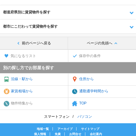
都道府県別に賃貸物件を探す
都市にこだわって賃貸物件を探す
前のページへ戻る
ページの先頭へ
気になるリスト
保存中の条件
別の探し方でお部屋を探す
沿線・駅から
住所から
家賃相場から
通勤通学時間から
物件特集から
TOP
スマートフォン
パソコン
地域一覧
アーカイブ
サイトマップ
個人情報
免責
お問合せ
会社案内