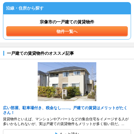
沿線・住所から探す
宗像市の一戸建ての賃貸物件
物件一覧へ
一戸建ての賃貸物件のオススメ記事
広い部屋、駐車場付き、税金なし……。戸建ての賃貸はメリットがたく
さん！
賃貸物件といえば、マンションやアパートなどの集合住宅をイメージする人が
多いかもしれないが、実は戸建ての賃貸物件もメリットが多く狙い目だ。...