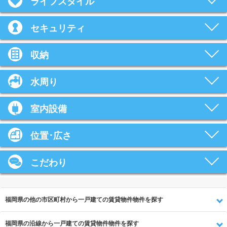
ライフスタイル
セキュリティ
収納
水周り
室内設備
位置･広さ
こだわり
福岡県の他の市区町村から一戸建ての賃貸物件物件を探す
福岡県の沿線から一戸建ての賃貸物件物件を探す