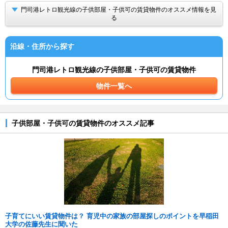
門司港レトロ観光線の子供部屋・子供可の賃貸物件のオススメ情報を見
る
沿線・住所から探す
門司港レトロ観光線の子供部屋・子供可の賃貸物件
物件一覧へ
子供部屋・子供可の賃貸物件のオススメ記事
子育てにいい賃貸物件は？ 育児中の家族の部屋探しのポイントを早稲田
大学の佐藤先生に聞いた