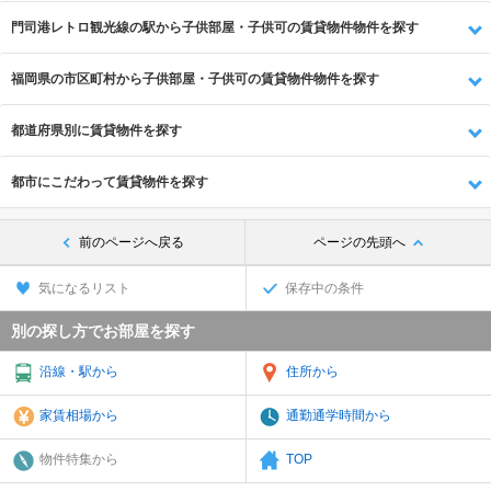
門司港レトロ観光線の駅から子供部屋・子供可の賃貸物件物件を探す
福岡県の市区町村から子供部屋・子供可の賃貸物件物件を探す
都道府県別に賃貸物件を探す
都市にこだわって賃貸物件を探す
前のページへ戻る
ページの先頭へ
気になるリスト
保存中の条件
別の探し方でお部屋を探す
沿線・駅から
住所から
家賃相場から
通勤通学時間から
物件特集から
TOP