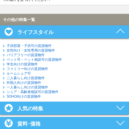
その他の特集一覧
ライフスタイル
子供部屋・子供可の賃貸物件
女性向け・女性専用の賃貸物件
バリアフリーの賃貸物件
ペット可・ペット相談可の賃貸物件
学生向けの賃貸物件
ファミリー向けの賃貸物件
ルームシェア可
二人暮らし向け賃貸物件
外国人向けの賃貸物件
一人暮らし向けの賃貸物件
シニア・高齢者相談可の賃貸物件
SOHO向けの賃貸物件
人気の特集
賃料･価格