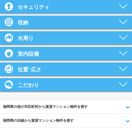
セキュリティ
収納
水周り
室内設備
位置･広さ
こだわり
福岡県の他の市区町村から賃貸マンション物件を探す
福岡県の沿線から賃貸マンション物件を探す