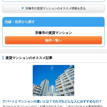
宗像市の賃貸マンションのオススメ情報を見る
沿線・住所から探す
宗像市の賃貸マンション
物件一覧へ
賃貸マンションのオススメ記事
アパートとマンションの違いとは？それぞれどんな人におすすめなの？
アパートとマンションはどこが違うのだろうか。これらはどちらも集合住宅の