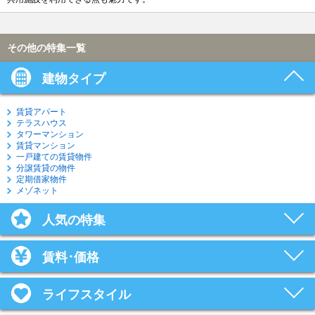
その他の特集一覧
建物タイプ
賃貸アパート
テラスハウス
タワーマンション
賃貸マンション
一戸建ての賃貸物件
分譲賃貸の物件
定期借家物件
メゾネット
人気の特集
賃料･価格
ライフスタイル