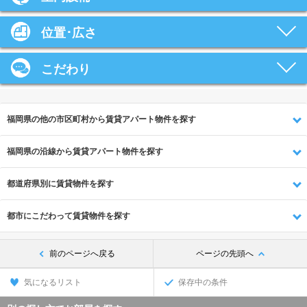
位置･広さ
こだわり
福岡県の他の市区町村から賃貸アパート物件を探す
福岡県の沿線から賃貸アパート物件を探す
都道府県別に賃貸物件を探す
都市にこだわって賃貸物件を探す
前のページへ戻る
ページの先頭へ
気になるリスト
保存中の条件