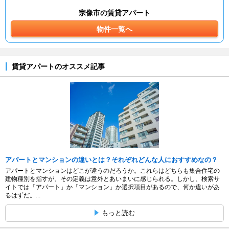
宗像市の賃貸アパート
物件一覧へ
賃貸アパートのオススメ記事
アパートとマンションの違いとは？それぞれどんな人におすすめなの？
アパートとマンションはどこが違うのだろうか。これらはどちらも集合住宅の
建物種別を指すが、その定義は意外とあいまいに感じられる。しかし、検索サ
イトでは「アパート」か「マンション」か選択項目があるので、何か違いがあ
るはずだ。...
もっと読む