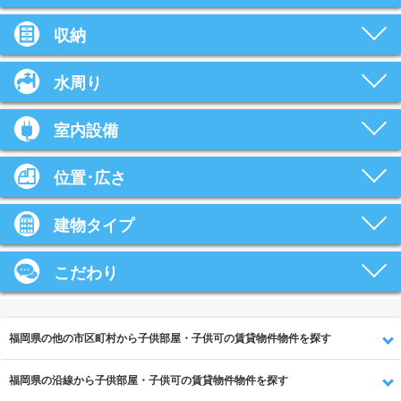
収納
水周り
室内設備
位置･広さ
建物タイプ
こだわり
福岡県の他の市区町村から子供部屋・子供可の賃貸物件物件を探す
福岡県の沿線から子供部屋・子供可の賃貸物件物件を探す