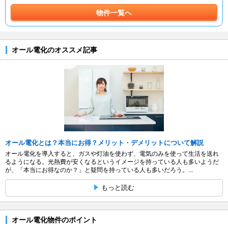
物件一覧へ
オール電化のオススメ記事
オール電化とは？本当にお得？メリット・デメリットについて解説
オール電化を導入すると、ガスや灯油を使わず、電気のみを使って生活を送れ
るようになる。光熱費が安くなるというイメージを持っている人も多いようだ
が、「本当にお得なのか？」と疑問を持っている人も多いだろう。...
もっと読む
オール電化物件のポイント