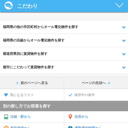
こだわり
福岡県の他の市区町村からオール電化物件を探す
福岡県の沿線からオール電化物件を探す
都道府県別に賃貸物件を探す
都市にこだわって賃貸物件を探す
前のページへ戻る
ページの先頭へ
気になるリスト
保存中の条件
別の探し方でお部屋を探す
沿線・駅から
住所から