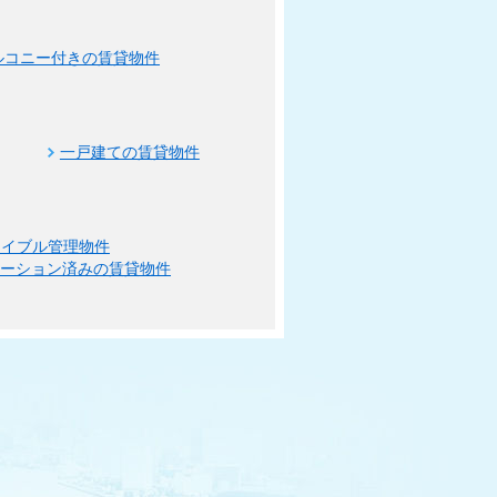
ルコニー付きの賃貸物件
一戸建ての賃貸物件
エイブル管理物件
ベーション済みの賃貸物件