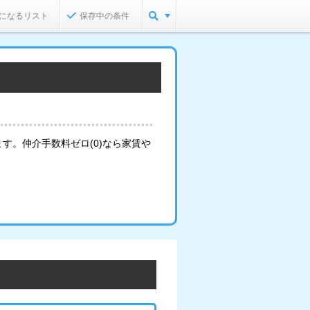
になるリスト
保存中の条件
す。仲介手数料ゼロ(0)なら家賃や