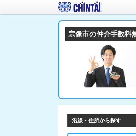
宗像市の仲介手数料
沿線・住所から探す