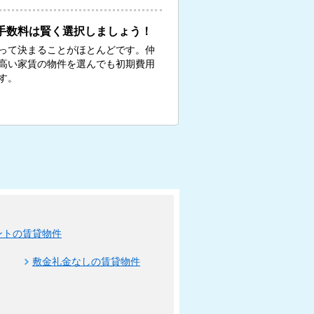
手数料は賢く選択しましょう！
って決まることがほとんどです。仲
、高い家賃の物件を選んでも初期費用
す。
ントの賃貸物件
敷金礼金なしの賃貸物件