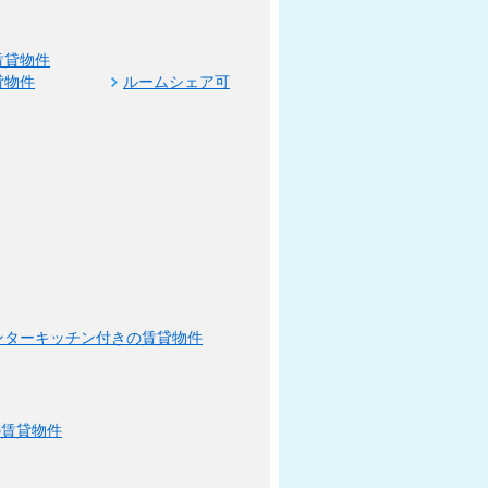
賃貸物件
貸物件
ルームシェア可
ンターキッチン付きの賃貸物件
の賃貸物件