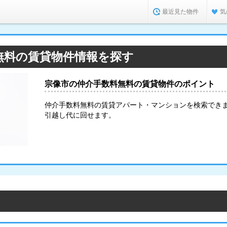
最近見た物件
気
無料の賃貸物件情報を探す
宗像市の仲介手数料無料の賃貸物件のポイント
仲介手数料無料の賃貸アパート・マンションを検索できま
引越し代に回せます。