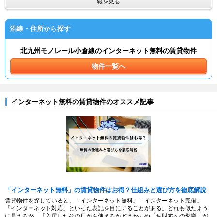
報を見る
沿線・住所から探す
北九州モノレール小倉線のインターネット無料の賃貸物件
物件一覧へ
インターネット無料の賃貸物件のオススメ記事
「インターネット無料」の賃貸物件はお得？仕組みと選び方を徹底解説
賃貸物件を探していると、「インターネット無料」「インターネット完備」
「インターネット対応」といった表記を目にすることがある。どれも似たよう
に見えるが、「入居したその日から使えるかどうか」や「お財布への影響」が