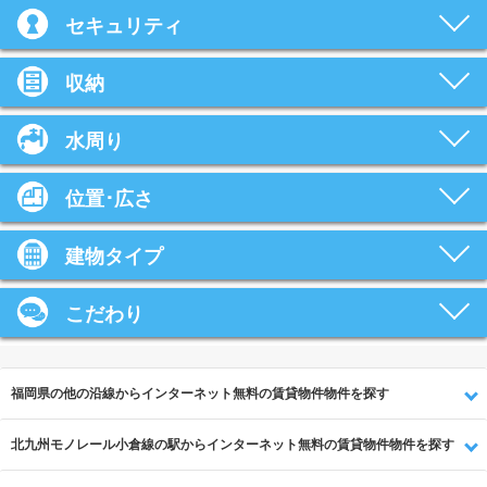
セキュリティ
収納
水周り
位置･広さ
建物タイプ
こだわり
福岡県の他の沿線からインターネット無料の賃貸物件物件を探す
北九州モノレール小倉線の駅からインターネット無料の賃貸物件物件を探す