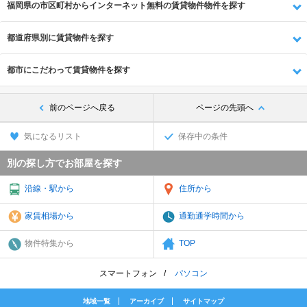
福岡県の市区町村からインターネット無料の賃貸物件物件を探す
都道府県別に賃貸物件を探す
都市にこだわって賃貸物件を探す
前のページへ戻る
ページの先頭へ
気になるリスト
保存中の条件
別の探し方でお部屋を探す
沿線・駅から
住所から
家賃相場から
通勤通学時間から
物件特集から
TOP
スマートフォン
パソコン
地域一覧
アーカイブ
サイトマップ