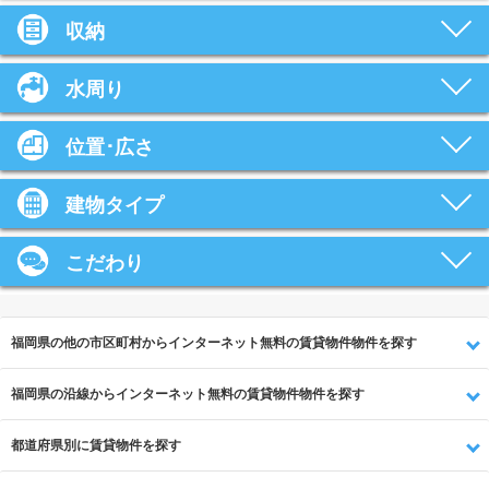
収納
水周り
位置･広さ
建物タイプ
こだわり
福岡県の他の市区町村からインターネット無料の賃貸物件物件を探す
福岡県の沿線からインターネット無料の賃貸物件物件を探す
都道府県別に賃貸物件を探す