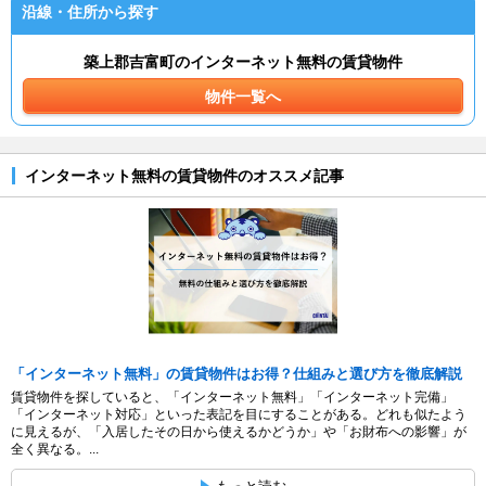
沿線・住所から探す
築上郡吉富町のインターネット無料の賃貸物件
物件一覧へ
インターネット無料の賃貸物件のオススメ記事
「インターネット無料」の賃貸物件はお得？仕組みと選び方を徹底解説
賃貸物件を探していると、「インターネット無料」「インターネット完備」
「インターネット対応」といった表記を目にすることがある。どれも似たよう
に見えるが、「入居したその日から使えるかどうか」や「お財布への影響」が
全く異なる。...