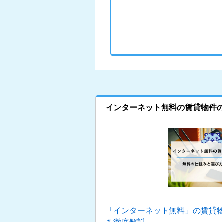
インターネット無料の賃貸物件
「インターネット無料」の賃貸
を徹底解説