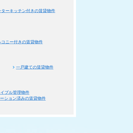
ンターキッチン付きの賃貸物件
ルコニー付きの賃貸物件
一戸建ての賃貸物件
エイブル管理物件
ベーション済みの賃貸物件