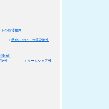
ントの賃貸物件
敷金礼金なしの賃貸物件
賃貸物件
貸物件
ルームシェア可