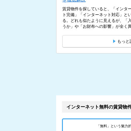
賃貸物件を探していると、「インタ
ト完備」「インターネット対応」と
る。どれも似たように見えるが、「
うか」や「お財布への影響」が全く異な
もっと
インターネット無料の賃貸物
「無料」という魅力