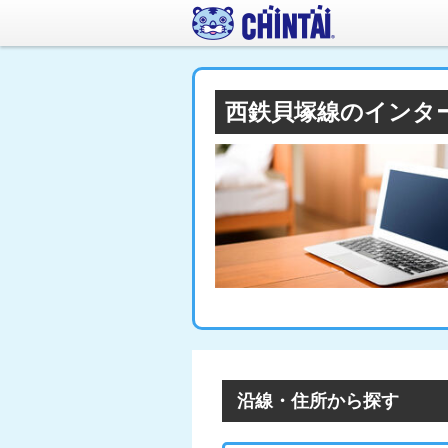
西鉄貝塚線のインタ
沿線・住所から探す