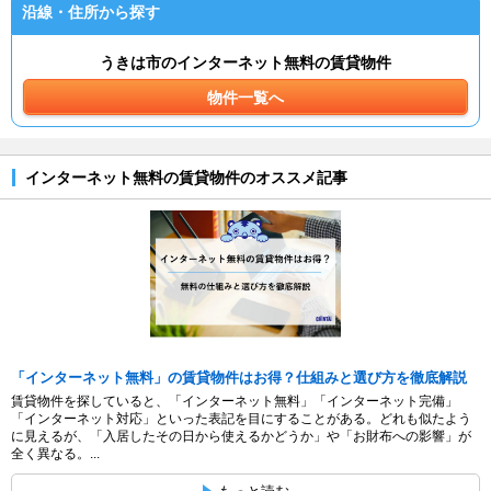
沿線・住所から探す
うきは市のインターネット無料の賃貸物件
物件一覧へ
インターネット無料の賃貸物件のオススメ記事
「インターネット無料」の賃貸物件はお得？仕組みと選び方を徹底解説
賃貸物件を探していると、「インターネット無料」「インターネット完備」
「インターネット対応」といった表記を目にすることがある。どれも似たよう
に見えるが、「入居したその日から使えるかどうか」や「お財布への影響」が
全く異なる。...