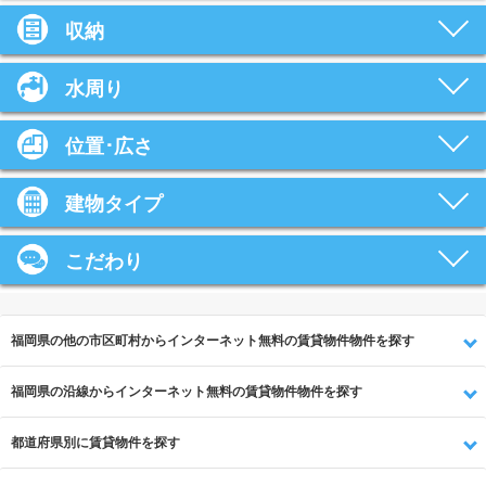
収納
水周り
位置･広さ
建物タイプ
こだわり
福岡県の他の市区町村からインターネット無料の賃貸物件物件を探す
福岡県の沿線からインターネット無料の賃貸物件物件を探す
都道府県別に賃貸物件を探す