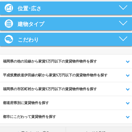
位置･広さ
建物タイプ
こだわり
福岡県の他の沿線から家賃5万円以下の賃貸物件物件を探す
平成筑豊鉄道伊田線の駅から家賃5万円以下の賃貸物件物件を探す
福岡県の市区町村から家賃5万円以下の賃貸物件物件を探す
都道府県別に賃貸物件を探す
都市にこだわって賃貸物件を探す