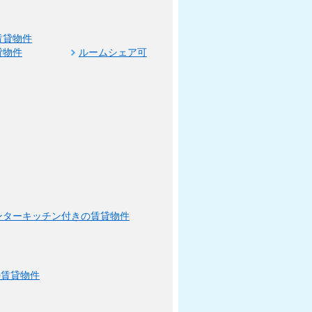
賃貸物件
貸物件
ルームシェア可
ンターキッチン付きの賃貸物件
の賃貸物件