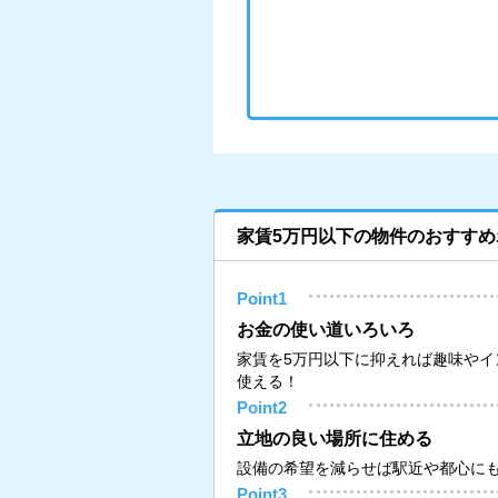
家賃5万円以下の物件のおすすめ
Point1
お金の使い道いろいろ
家賃を5万円以下に抑えれば趣味やイ
使える！
Point2
立地の良い場所に住める
設備の希望を減らせば駅近や都心に
Point3