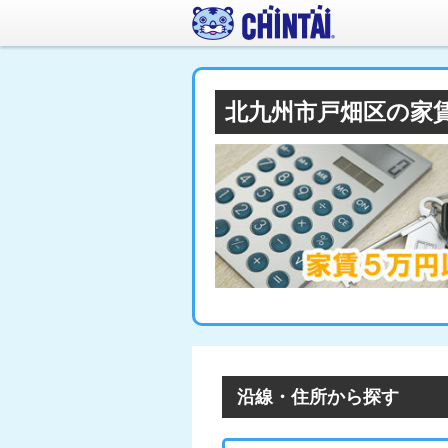
北九州市戸畑区の家
沿線・住所から探す