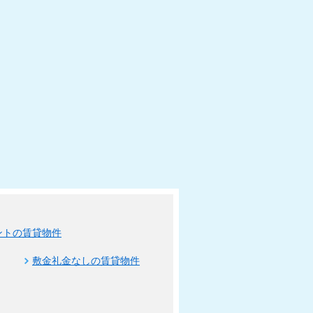
ントの賃貸物件
敷金礼金なしの賃貸物件