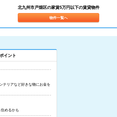
北九州市戸畑区の家賃5万円以下の賃貸物件
物件一覧へ
ポイント
ンテリアなど好きな物にお金を
も住めるかも