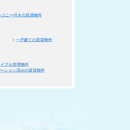
ルコニー付きの賃貸物件
一戸建ての賃貸物件
エイブル管理物件
ベーション済みの賃貸物件