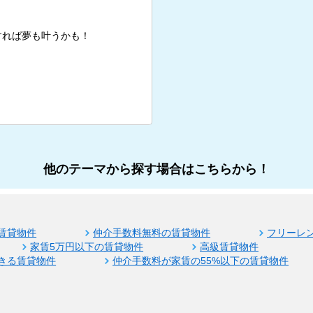
すれば夢も叶うかも！
他のテーマから探す場合はこちらから！
賃貸物件
仲介手数料無料の賃貸物件
フリーレ
家賃5万円以下の賃貸物件
高級賃貸物件
きる賃貸物件
仲介手数料が家賃の55%以下の賃貸物件