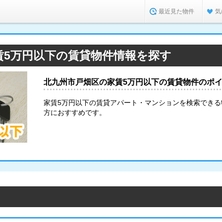
最近見た物件
気
賃5万円以下の賃貸物件情報を探す
北九州市戸畑区の家賃5万円以下の賃貸物件のポ
家賃5万円以下の賃貸アパート・マンションを検索でき
方におすすめです。