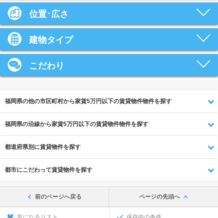
位置･広さ
建物タイプ
こだわり
福岡県の他の市区町村から家賃5万円以下の賃貸物件物件を探す
福岡県の沿線から家賃5万円以下の賃貸物件物件を探す
都道府県別に賃貸物件を探す
都市にこだわって賃貸物件を探す
前のページへ戻る
ページの先頭へ
気になるリスト
保存中の条件