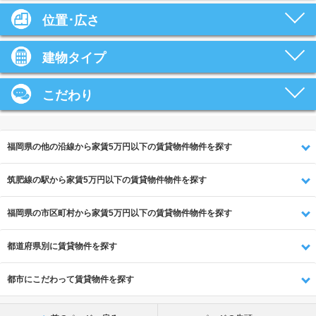
位置･広さ
建物タイプ
こだわり
福岡県の他の沿線から家賃5万円以下の賃貸物件物件を探す
筑肥線の駅から家賃5万円以下の賃貸物件物件を探す
福岡県の市区町村から家賃5万円以下の賃貸物件物件を探す
都道府県別に賃貸物件を探す
都市にこだわって賃貸物件を探す