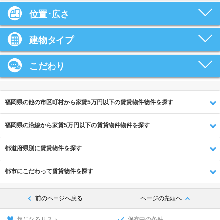
位置･広さ
建物タイプ
こだわり
福岡県の他の市区町村から家賃5万円以下の賃貸物件物件を探す
福岡県の沿線から家賃5万円以下の賃貸物件物件を探す
都道府県別に賃貸物件を探す
都市にこだわって賃貸物件を探す
前のページへ戻る
ページの先頭へ
気になるリスト
保存中の条件