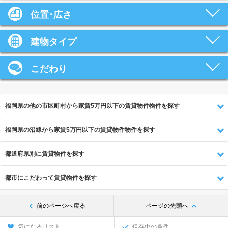
位置･広さ
建物タイプ
こだわり
福岡県の他の市区町村から家賃5万円以下の賃貸物件物件を探す
福岡県の沿線から家賃5万円以下の賃貸物件物件を探す
都道府県別に賃貸物件を探す
都市にこだわって賃貸物件を探す
前のページへ戻る
ページの先頭へ
気になるリスト
保存中の条件