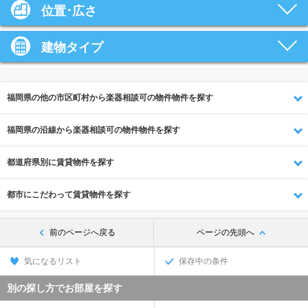
位置･広さ
建物タイプ
福岡県の他の市区町村から楽器相談可の物件物件を探す
福岡県の沿線から楽器相談可の物件物件を探す
都道府県別に賃貸物件を探す
都市にこだわって賃貸物件を探す
前のページへ戻る
ページの先頭へ
気になるリスト
保存中の条件
別の探し方でお部屋を探す