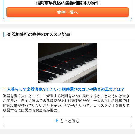
福岡市早良区の楽器相談可の物件
物件一覧へ
楽器相談可の物件のオススメ記事
一人暮らしで楽器演奏がしたい！物件選びのコツや防音の工夫とは？
楽器を弾く人にとって、「練習する時間をいかに捻出するか」というのは大き
な問題だ。自宅に練習できる環境があれば理想的だが、一人暮らしの部屋では
防音設備が整っていないことも多い。だからといって、日々スタジオを借りて
練習するには労力もお金も必要に...
もっと読む