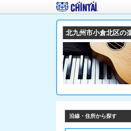
北九州市小倉北区の
沿線・住所から探す