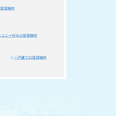
の賃貸物件
ルコニー付きの賃貸物件
一戸建ての賃貸物件