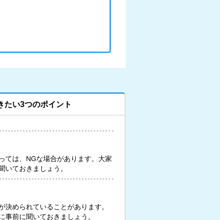
きたい3つのポイント
っては、NGな場合があります。大家
聞いておきましょう。
が決められていることがあります。
に事前に聞いておきましょう。