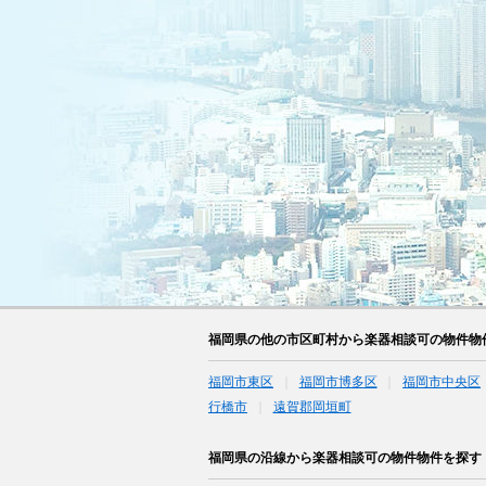
福岡県の他の市区町村から楽器相談可の物件物
福岡市東区
福岡市博多区
福岡市中央区
行橋市
遠賀郡岡垣町
福岡県の沿線から楽器相談可の物件物件を探す