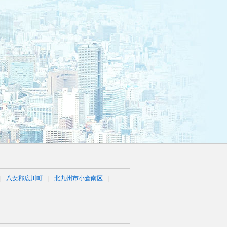
八女郡広川町
北九州市小倉南区