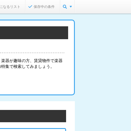
になるリスト
保存中の条件
。楽器が趣味の方、賃貸物件で楽器
の特集で検索してみましょう。