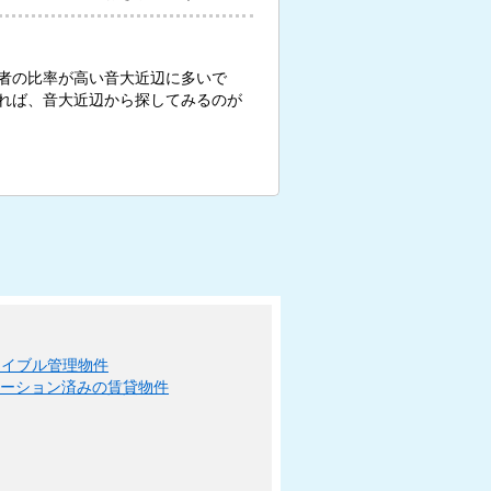
者の比率が高い音大近辺に多いで
れば、音大近辺から探してみるのが
エイブル管理物件
ベーション済みの賃貸物件