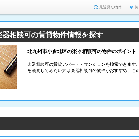
最近見た物件
気
楽器相談可の賃貸物件情報を探す
北九州市小倉北区の楽器相談可の物件のポイント
楽器相談可の賃貸アパート・マンションを検索できます
を演奏してみたい方は楽器相談可の物件がおすすめ。こ