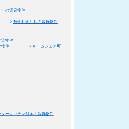
ントの賃貸物件
敷金礼金なしの賃貸物件
賃貸物件
貸物件
ルームシェア可
ンターキッチン付きの賃貸物件