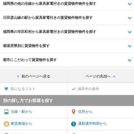
福岡県の他の沿線から家具家電付きの賃貸物件物件を探す
日田彦山線の駅から家具家電付きの賃貸物件物件を探す
福岡県の市区町村から家具家電付きの賃貸物件物件を探す
都道府県別に賃貸物件を探す
都市にこだわって賃貸物件を探す
前のページへ戻る
ページの先頭へ
気になるリスト
保存中の条件
別の探し方でお部屋を探す
沿線・駅から
住所から
家賃相場から
通勤通学時間から