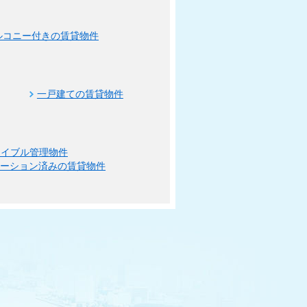
ルコニー付きの賃貸物件
一戸建ての賃貸物件
エイブル管理物件
ベーション済みの賃貸物件