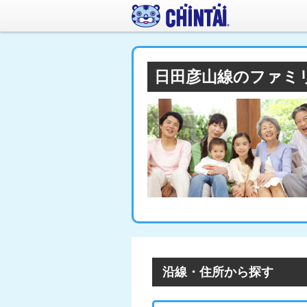
日田彦山線のファミ
沿線・住所から探す