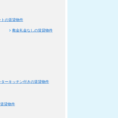
ントの賃貸物件
敷金礼金なしの賃貸物件
ンターキッチン付きの賃貸物件
の賃貸物件