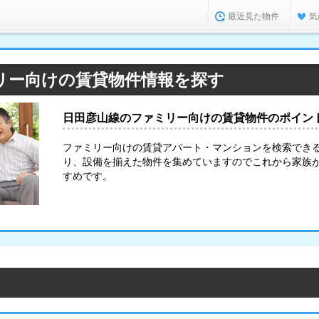
最近見た物件
気
リー向けの賃貸物件情報を探す
日田彦山線のファミリー向けの賃貸物件のポイン
ファミリー向けの賃貸アパート・マンションを検索でき
り、設備を揃えた物件を集めていますのでこれから家族
すめです。