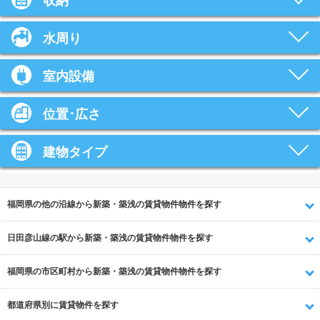
収納
水周り
室内設備
位置･広さ
建物タイプ
福岡県の他の沿線から新築・築浅の賃貸物件物件を探す
日田彦山線の駅から新築・築浅の賃貸物件物件を探す
福岡県の市区町村から新築・築浅の賃貸物件物件を探す
都道府県別に賃貸物件を探す