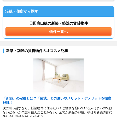
沿線・住所から探す
日田彦山線の新築・築浅の賃貸物件
物件一覧へ
新築・築浅の賃貸物件のオススメ記事
「新築」の定義とは？「築浅」との違いやメリット・デメリットを徹底
解説！
次に引っ越すなら、新築物件に住みたい！と憧れを抱いている人は多いのでは
ないだろうか？誰も住んだことがない、全てが新品の部屋。やはり新築の家に
住むのは気持ちがいいものだ。...