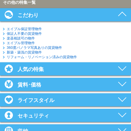
その他の特集一覧
こだわり
エイブル保証管理物件
保証人不要の賃貸物件
楽器相談可の物件
エイブル管理物件
360度パノラマ写真ありの賃貸物件
新築・築浅の賃貸物件
リフォーム・リノベーション済みの賃貸物件
人気の特集
賃料･価格
ライフスタイル
セキュリティ