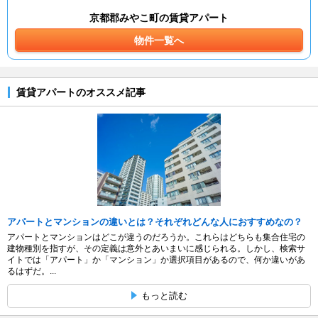
京都郡みやこ町の賃貸アパート
物件一覧へ
賃貸アパートのオススメ記事
アパートとマンションの違いとは？それぞれどんな人におすすめなの？
アパートとマンションはどこが違うのだろうか。これらはどちらも集合住宅の
建物種別を指すが、その定義は意外とあいまいに感じられる。しかし、検索サ
イトでは「アパート」か「マンション」か選択項目があるので、何か違いがあ
るはずだ。...
もっと読む