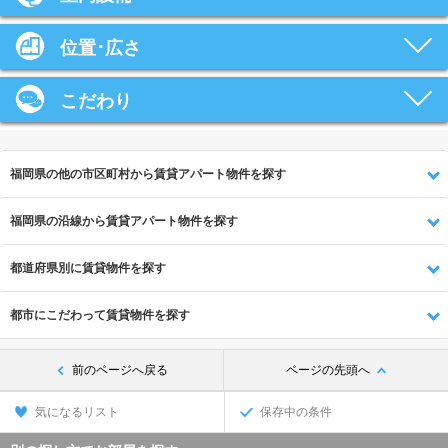
位置･広さ
こだわり
福岡県の他の市区町村から賃貸アパート物件を探す
福岡県の沿線から賃貸アパート物件を探す
都道府県別に賃貸物件を探す
都市にこだわって賃貸物件を探す
前のページへ戻る
ページの先頭へ
気になるリスト
保存中の条件