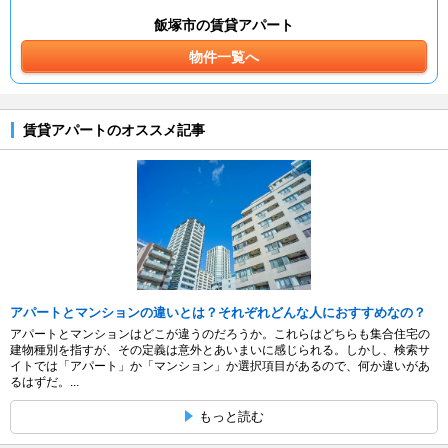
飯塚市の賃貸アパート
物件一覧へ
賃貸アパートのオススメ記事
アパートとマンションの違いとは？それぞれどんな人におすすめなの？
アパートとマンションはどこが違うのだろうか。これらはどちらも集合住宅の
建物種別を指すが、その定義は意外とあいまいに感じられる。しかし、検索サ
イトでは「アパート」か「マンション」か選択項目があるので、何か違いがあ
るはずだ。...
もっと読む