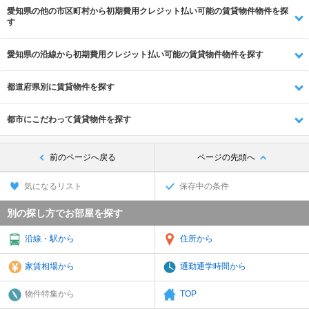
愛知県の他の市区町村から初期費用クレジット払い可能の賃貸物件物件を探
す
愛知県の沿線から初期費用クレジット払い可能の賃貸物件物件を探す
都道府県別に賃貸物件を探す
都市にこだわって賃貸物件を探す
前のページへ戻る
ページの先頭へ
気になるリスト
保存中の条件
別の探し方でお部屋を探す
沿線・駅から
住所から
家賃相場から
通勤通学時間から
物件特集から
TOP