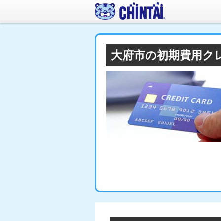
大府市の初期費用ク