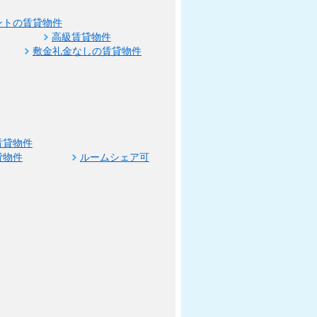
ントの賃貸物件
高級賃貸物件
敷金礼金なしの賃貸物件
賃貸物件
貸物件
ルームシェア可