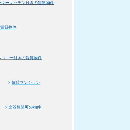
ンターキッチン付きの賃貸物件
の賃貸物件
ルコニー付きの賃貸物件
賃貸マンション
楽器相談可の物件