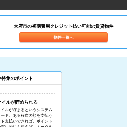
大府市の初期費用クレジット払い可能の賃貸物件
物件一覧へ
件特集のポイント
マイルが貯められる
マイルが貯まるというシステム
カード。ある程度の額を支払う
ード支払いできれば、ポイント
の買い物にも使えば、トータル