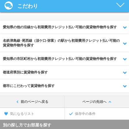
こだわり
愛知県の他の沿線から初期費用クレジット払い可能の賃貸物件物件を探す
名鉄津島線･尾西線（須ケ口-弥富）の駅から初期費用クレジット払い可能の
賃貸物件物件を探す
愛知県の市区町村から初期費用クレジット払い可能の賃貸物件物件を探す
都道府県別に賃貸物件を探す
都市にこだわって賃貸物件を探す
前のページへ戻る
ページの先頭へ
気になるリスト
保存中の条件
別の探し方でお部屋を探す