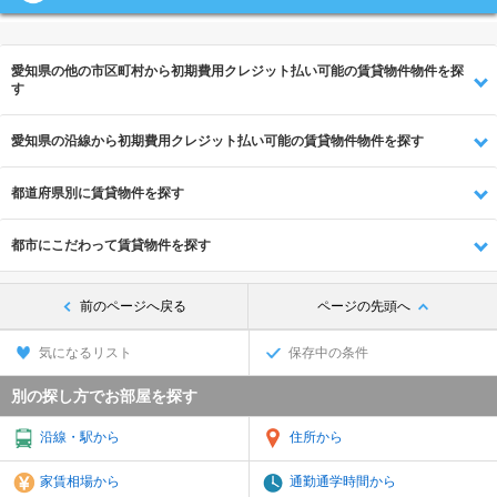
愛知県の他の市区町村から初期費用クレジット払い可能の賃貸物件物件を探
す
愛知県の沿線から初期費用クレジット払い可能の賃貸物件物件を探す
都道府県別に賃貸物件を探す
都市にこだわって賃貸物件を探す
前のページへ戻る
ページの先頭へ
気になるリスト
保存中の条件
別の探し方でお部屋を探す
沿線・駅から
住所から
家賃相場から
通勤通学時間から