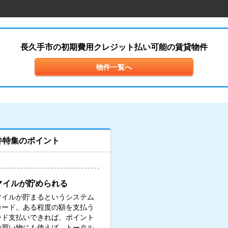
長久手市の初期費用クレジット払い可能の賃貸物件
物件一覧へ
件特集のポイント
マイルが貯められる
マイルが貯まるというシステム
カード。ある程度の額を支払う
ード支払いできれば、ポイント
の買い物にも使えば、トータル