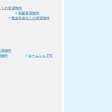
ントの賃貸物件
高級賃貸物件
敷金礼金なしの賃貸物件
賃貸物件
貸物件
ルームシェア可