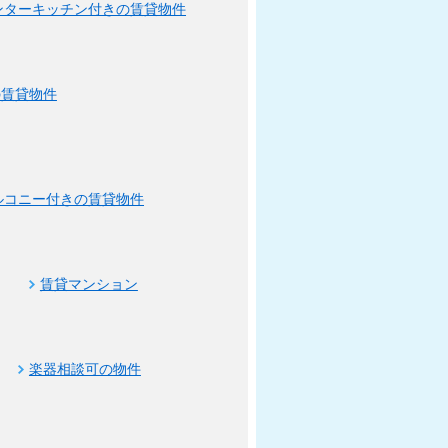
ンターキッチン付きの賃貸物件
の賃貸物件
ルコニー付きの賃貸物件
賃貸マンション
楽器相談可の物件