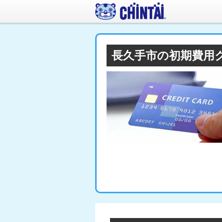
長久手市の初期費用