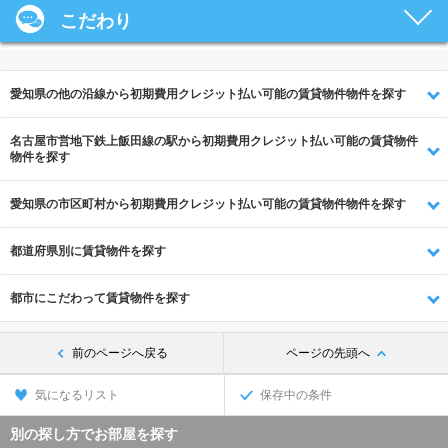
こだわり
愛知県の他の沿線から初期費用クレジット払い可能の賃貸物件物件を探す
名古屋市営地下鉄上飯田線の駅から初期費用クレジット払い可能の賃貸物件
物件を探す
愛知県の市区町村から初期費用クレジット払い可能の賃貸物件物件を探す
都道府県別に賃貸物件を探す
都市にこだわって賃貸物件を探す
前のページへ戻る
ページの先頭へ
気になるリスト
保存中の条件
別の探し方でお部屋を探す