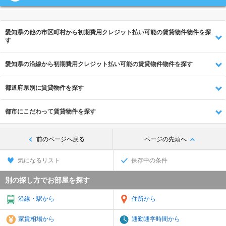
愛知県の他の市区町村から初期費用クレジット払い可能の賃貸物件物件を探
す
愛知県の沿線から初期費用クレジット払い可能の賃貸物件物件を探す
都道府県別に賃貸物件を探す
都市にこだわって賃貸物件を探す
前のページへ戻る
ページの先頭へ
気になるリスト
保存中の条件
別の探し方でお部屋を探す
沿線・駅から
住所から
家賃相場から
通勤通学時間から