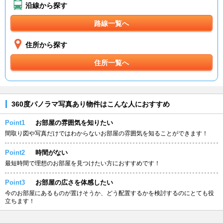
沿線から探す
路線一覧へ
住所から探す
住所一覧へ
360度パノラマ写真あり物件はこんな人におすすめ
Point1
お部屋の雰囲気を知りたい
間取り図や写真だけではわからないお部屋の雰囲気を知ることができます！
Point2
時間がない
最短時間で理想のお部屋を見つけたい方におすすめです！
Point3
お部屋の広さを体感したい
今のお部屋にあるものが置けそうか、どう配置するかを検討するのにとても役
立ちます！