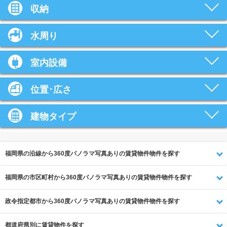
収納
水周り
室内設備
位置･広さ
建物タイプ
福岡県の沿線から360度パノラマ写真ありの賃貸物件物件を探す
福岡県の市区町村から360度パノラマ写真ありの賃貸物件物件を探す
政令指定都市から360度パノラマ写真ありの賃貸物件物件を探す
都道府県別に賃貸物件を探す