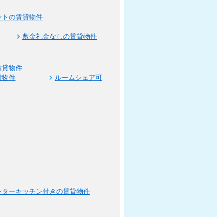
ントの賃貸物件
敷金礼金なしの賃貸物件
賃貸物件
貸物件
ルームシェア可
ンターキッチン付きの賃貸物件