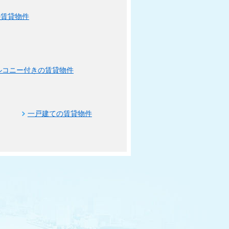
の賃貸物件
ルコニー付きの賃貸物件
一戸建ての賃貸物件