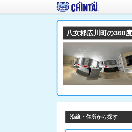
八女郡広川町の36
沿線・住所から探す