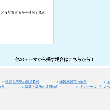
、どう配置するかを検討するの
他のテーマから探す場合はこちらから！
保証人不要の賃貸物件
楽器相談可の物件
物件
新築・築浅の賃貸物件
リフォーム・リノ