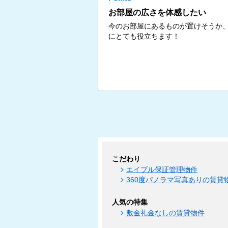
お部屋の広さを体感したい
今のお部屋にあるものが置けそうか
にとても役立ちます！
こだわり
エイブル保証管理物件
360度パノラマ写真ありの賃貸
人気の特集
敷金礼金なしの賃貸物件