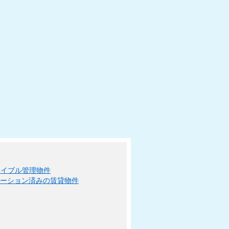
エイブル管理物件
ベーション済みの賃貸物件