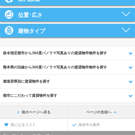
位置･広さ
建物タイプ
政令指定都市から360度パノラマ写真ありの賃貸物件物件を探す
熊本県の沿線から360度パノラマ写真ありの賃貸物件物件を探す
都道府県別に賃貸物件を探す
都市にこだわって賃貸物件を探す
前のページへ戻る
ページの先頭へ
気になるリスト
保存中の条件