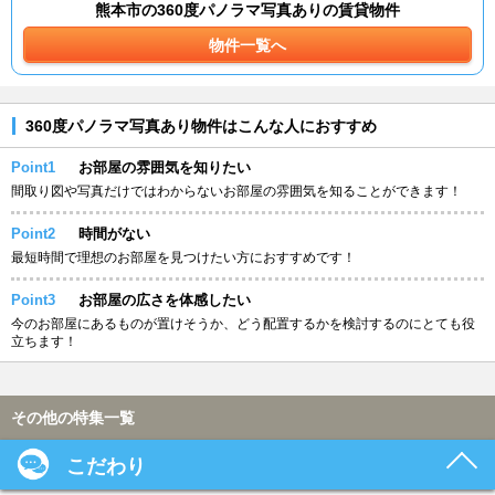
熊本市の360度パノラマ写真ありの賃貸物件
物件一覧へ
360度パノラマ写真あり物件はこんな人におすすめ
Point1
お部屋の雰囲気を知りたい
間取り図や写真だけではわからないお部屋の雰囲気を知ることができます！
Point2
時間がない
最短時間で理想のお部屋を見つけたい方におすすめです！
Point3
お部屋の広さを体感したい
今のお部屋にあるものが置けそうか、どう配置するかを検討するのにとても役
立ちます！
その他の特集一覧
こだわり