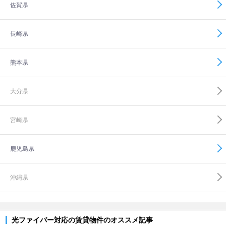
佐賀県
長崎県
熊本県
大分県
宮崎県
鹿児島県
沖縄県
光ファイバー対応の賃貸物件のオススメ記事