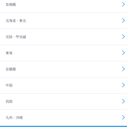
首都圏
北海道・東北
北陸・甲信越
東海
近畿圏
中国
四国
九州・沖縄