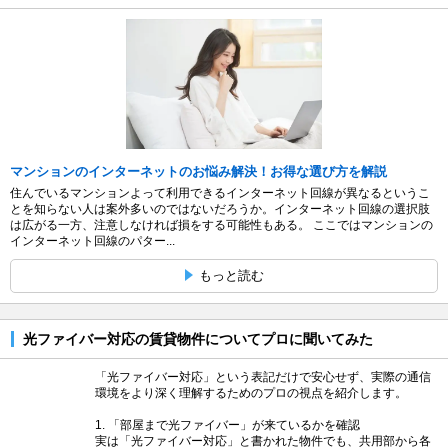
マンションのインターネットのお悩み解決！お得な選び方を解説
住んでいるマンションよって利用できるインターネット回線が異なるというこ
とを知らない人は案外多いのではないだろうか。インターネット回線の選択肢
は広がる一方、注意しなければ損をする可能性もある。 ここではマンションの
インターネット回線のパター...
もっと読む
光ファイバー対応の賃貸物件についてプロに聞いてみた
「光ファイバー対応」という表記だけで安心せず、実際の通信
環境をより深く理解するためのプロの視点を紹介します。
1. 「部屋まで光ファイバー」が来ているかを確認
実は「光ファイバー対応」と書かれた物件でも、共用部から各