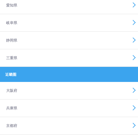
愛知県
岐阜県
静岡県
三重県
近畿圏
大阪府
兵庫県
京都府