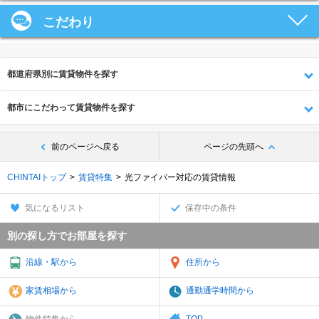
こだわり
都道府県別に賃貸物件を探す
都市にこだわって賃貸物件を探す
前のページへ戻る
ページの先頭へ
CHINTAIトップ
賃貸特集
光ファイバー対応の賃貸情報
気になるリスト
保存中の条件
別の探し方でお部屋を探す
沿線・駅から
住所から
家賃相場から
通勤通学時間から