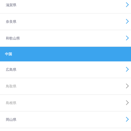
滋賀県
奈良県
和歌山県
中国
広島県
鳥取県
島根県
岡山県