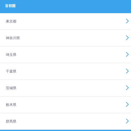
首都圏
東京都
神奈川県
埼玉県
千葉県
茨城県
栃木県
群馬県