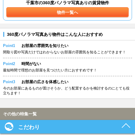
千葉市の360度パノラマ写真ありの賃貸物件
物件一覧へ
360度パノラマ写真あり物件はこんな人におすすめ
Point1
お部屋の雰囲気を知りたい
間取り図や写真だけではわからないお部屋の雰囲気を知ることができます！
Point2
時間がない
最短時間で理想のお部屋を見つけたい方におすすめです！
Point3
お部屋の広さを体感したい
今のお部屋にあるものが置けそうか、どう配置するかを検討するのにとても役
立ちます！
その他の特集一覧
こだわり