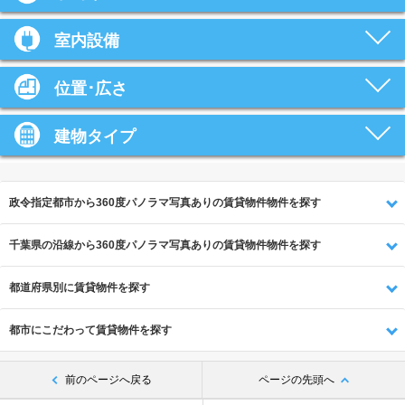
室内設備
位置･広さ
建物タイプ
政令指定都市から360度パノラマ写真ありの賃貸物件物件を探す
千葉県の沿線から360度パノラマ写真ありの賃貸物件物件を探す
都道府県別に賃貸物件を探す
都市にこだわって賃貸物件を探す
前のページへ戻る
ページの先頭へ