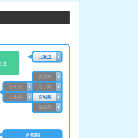
北海道
海道
青森県
秋田県
岩手県
山形県
宮城県
福島県
首都圏