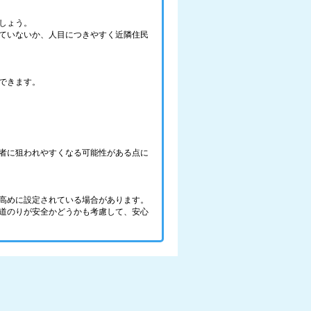
しょう。
ていないか、人目につきやすく近隣住民
できます。
者に狙われやすくなる可能性がある点に
高めに設定されている場合があります。
道のりが安全かどうかも考慮して、安心