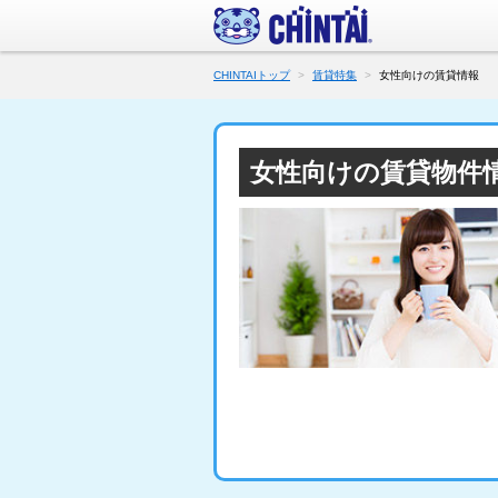
CHINTAIトップ
賃貸特集
女性向けの賃貸情報
女性向けの賃貸物件