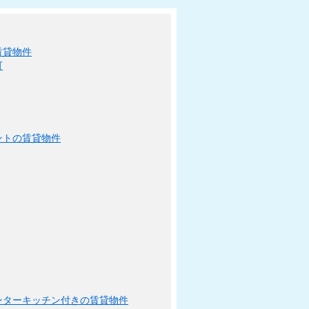
賃貸物件
可
ントの賃貸物件
ンターキッチン付きの賃貸物件