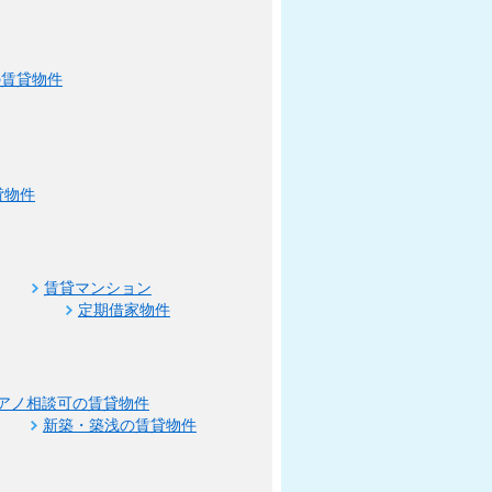
の賃貸物件
貸物件
賃貸マンション
定期借家物件
アノ相談可の賃貸物件
新築・築浅の賃貸物件