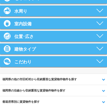
水周り
室内設備
位置･広さ
建物タイプ
こだわり
福岡県の他の市区町村から収納重視な賃貸物件物件を探す
福岡県の沿線から収納重視な賃貸物件物件を探す
都道府県別に賃貸物件を探す