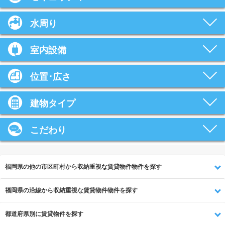
水周り
室内設備
位置･広さ
建物タイプ
こだわり
福岡県の他の市区町村から収納重視な賃貸物件物件を探す
福岡県の沿線から収納重視な賃貸物件物件を探す
都道府県別に賃貸物件を探す