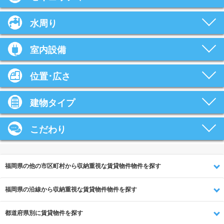
水周り
室内設備
位置･広さ
建物タイプ
こだわり
福岡県の他の市区町村から収納重視な賃貸物件物件を探す
福岡県の沿線から収納重視な賃貸物件物件を探す
都道府県別に賃貸物件を探す