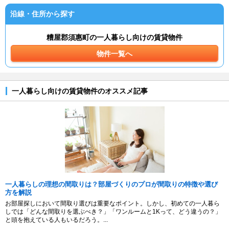
沿線・住所から探す
糟屋郡須惠町の一人暮らし向けの賃貸物件
物件一覧へ
一人暮らし向けの賃貸物件のオススメ記事
一人暮らしの理想の間取りは？部屋づくりのプロが間取りの特徴や選び
方を解説
お部屋探しにおいて間取り選びは重要なポイント。しかし、初めての一人暮ら
しでは「どんな間取りを選ぶべき？」「ワンルームと1Kって、どう違うの？」
と頭を抱えている人もいるだろう。...