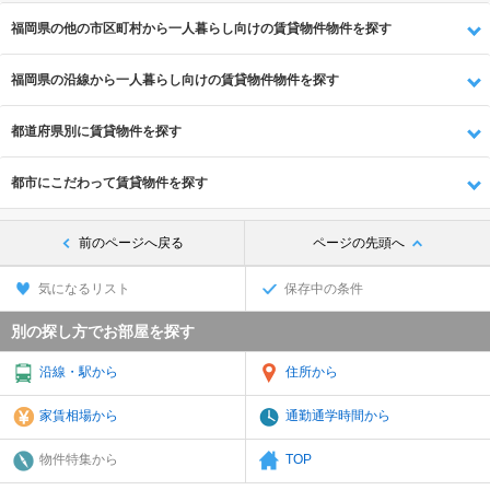
福岡県の他の市区町村から一人暮らし向けの賃貸物件物件を探す
福岡県の沿線から一人暮らし向けの賃貸物件物件を探す
都道府県別に賃貸物件を探す
都市にこだわって賃貸物件を探す
前のページへ戻る
ページの先頭へ
気になるリスト
保存中の条件
別の探し方でお部屋を探す
沿線・駅から
住所から
家賃相場から
通勤通学時間から
物件特集から
TOP