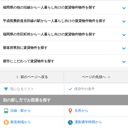
福岡県の他の沿線から一人暮らし向けの賃貸物件物件を探す
平成筑豊鉄道糸田線の駅から一人暮らし向けの賃貸物件物件を探す
福岡県の市区町村から一人暮らし向けの賃貸物件物件を探す
都道府県別に賃貸物件を探す
都市にこだわって賃貸物件を探す
前のページへ戻る
ページの先頭へ
気になるリスト
保存中の条件
別の探し方でお部屋を探す
沿線・駅から
住所から
家賃相場から
通勤通学時間から