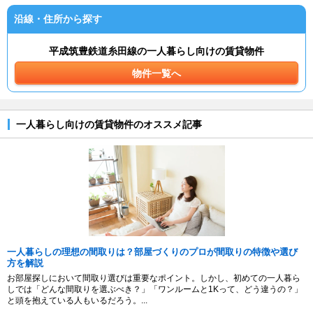
沿線・住所から探す
平成筑豊鉄道糸田線の一人暮らし向けの賃貸物件
物件一覧へ
一人暮らし向けの賃貸物件のオススメ記事
一人暮らしの理想の間取りは？部屋づくりのプロが間取りの特徴や選び
方を解説
お部屋探しにおいて間取り選びは重要なポイント。しかし、初めての一人暮ら
しでは「どんな間取りを選ぶべき？」「ワンルームと1Kって、どう違うの？」
と頭を抱えている人もいるだろう。...