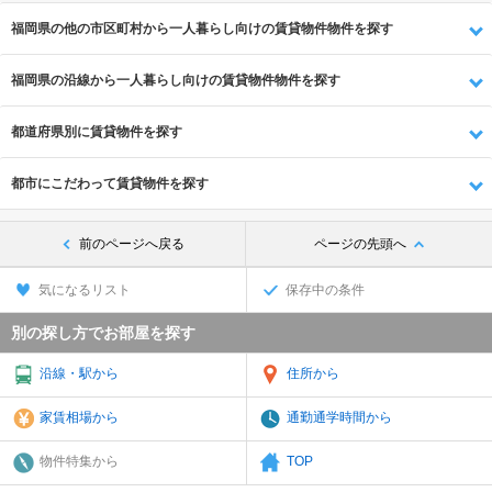
福岡県の他の市区町村から一人暮らし向けの賃貸物件物件を探す
福岡県の沿線から一人暮らし向けの賃貸物件物件を探す
都道府県別に賃貸物件を探す
都市にこだわって賃貸物件を探す
前のページへ戻る
ページの先頭へ
気になるリスト
保存中の条件
別の探し方でお部屋を探す
沿線・駅から
住所から
家賃相場から
通勤通学時間から
物件特集から
TOP