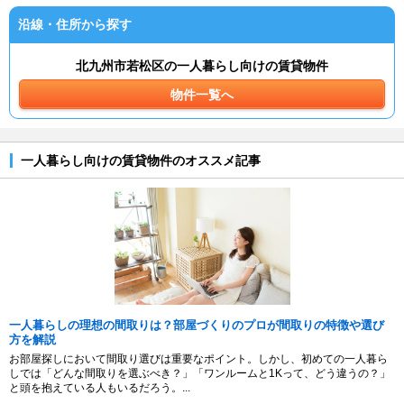
沿線・住所から探す
北九州市若松区の一人暮らし向けの賃貸物件
物件一覧へ
一人暮らし向けの賃貸物件のオススメ記事
一人暮らしの理想の間取りは？部屋づくりのプロが間取りの特徴や選び
方を解説
お部屋探しにおいて間取り選びは重要なポイント。しかし、初めての一人暮ら
しでは「どんな間取りを選ぶべき？」「ワンルームと1Kって、どう違うの？」
と頭を抱えている人もいるだろう。...