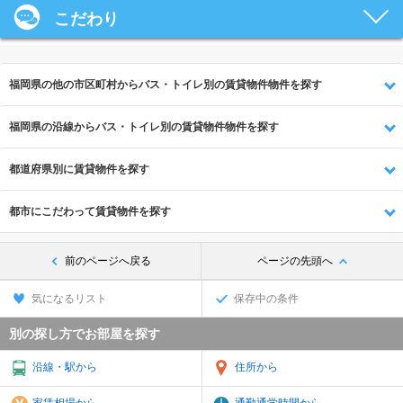
こだわり
福岡県の他の市区町村からバス・トイレ別の賃貸物件物件を探す
福岡県の沿線からバス・トイレ別の賃貸物件物件を探す
都道府県別に賃貸物件を探す
都市にこだわって賃貸物件を探す
前のページへ戻る
ページの先頭へ
気になるリスト
保存中の条件
別の探し方でお部屋を探す
沿線・駅から
住所から