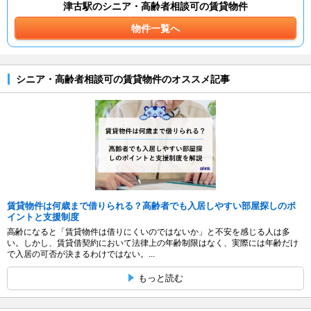
津古駅のシニア・高齢者相談可の賃貸物件
物件一覧へ
シニア・高齢者相談可の賃貸物件のオススメ記事
賃貸物件は何歳まで借りられる？高齢者でも入居しやすい部屋探しのポ
イントと支援制度
高齢になると「賃貸物件は借りにくいのではないか」と不安を感じる人は多
い。しかし、賃貸借契約において法律上の年齢制限はなく、実際には年齢だけ
で入居の可否が決まるわけではない。...
もっと読む