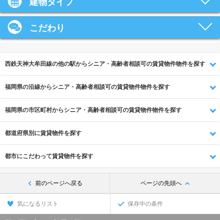
建物タイプ
こだわり
西鉄天神大牟田線の他の駅からシニア・高齢者相談可の賃貸物件物件を探す
福岡県の沿線からシニア・高齢者相談可の賃貸物件物件を探す
福岡県の市区町村からシニア・高齢者相談可の賃貸物件物件を探す
都道府県別に賃貸物件を探す
都市にこだわって賃貸物件を探す
前のページへ戻る
ページの先頭へ
気になるリスト
保存中の条件