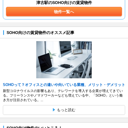
津古駅のSOHO向けの賃貸物件
物件一覧へ
SOHO向けの賃貸物件のオススメ記事
SOHOって？オフィスとの違いや向いている業種、メリット・デメリット
新型コロナウイルスの影響もあり、テレワークを導入する企業が増えてきてい
る。フリーランスやノマドワーカーなども増えている中、「SOHO」という働
き方が注目されている。...
もっと読む
SOHO向け物件のいいところ！