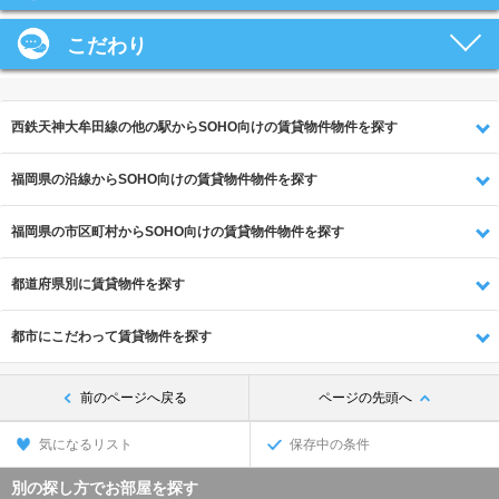
こだわり
西鉄天神大牟田線の他の駅からSOHO向けの賃貸物件物件を探す
福岡県の沿線からSOHO向けの賃貸物件物件を探す
福岡県の市区町村からSOHO向けの賃貸物件物件を探す
都道府県別に賃貸物件を探す
都市にこだわって賃貸物件を探す
前のページへ戻る
ページの先頭へ
気になるリスト
保存中の条件
別の探し方でお部屋を探す