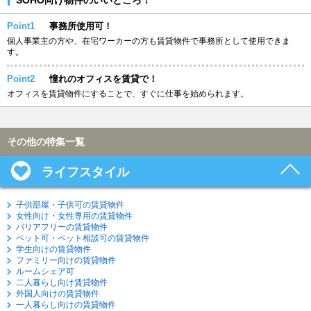
Point1
事務所使用可！
個人事業主の方や、在宅ワーカーの方も賃貸物件で事務所として使用できま
す。
Point2
憧れのオフィスを賃貸で！
オフィスを賃貸物件にすることで、すぐに仕事を始められます。
その他の特集一覧
ライフスタイル
子供部屋・子供可の賃貸物件
女性向け・女性専用の賃貸物件
バリアフリーの賃貸物件
ペット可・ペット相談可の賃貸物件
学生向けの賃貸物件
ファミリー向けの賃貸物件
ルームシェア可
二人暮らし向け賃貸物件
外国人向けの賃貸物件
一人暮らし向けの賃貸物件