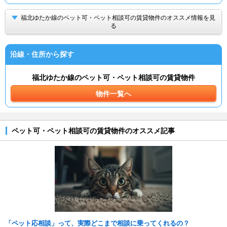
福北ゆたか線のペット可・ペット相談可の賃貸物件のオススメ情報を見
る
沿線・住所から探す
福北ゆたか線のペット可・ペット相談可の賃貸物件
物件一覧へ
ペット可・ペット相談可の賃貸物件のオススメ記事
「ペット応相談」って、実際どこまで相談に乗ってくれるの？