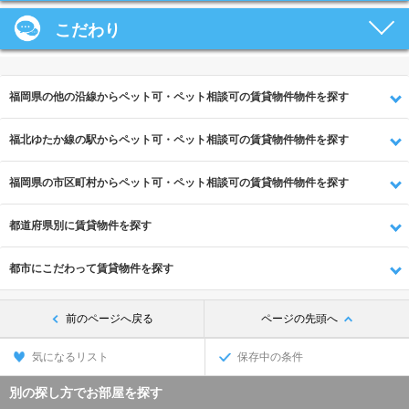
こだわり
福岡県の他の沿線からペット可・ペット相談可の賃貸物件物件を探す
福北ゆたか線の駅からペット可・ペット相談可の賃貸物件物件を探す
福岡県の市区町村からペット可・ペット相談可の賃貸物件物件を探す
都道府県別に賃貸物件を探す
都市にこだわって賃貸物件を探す
前のページへ戻る
ページの先頭へ
気になるリスト
保存中の条件
別の探し方でお部屋を探す