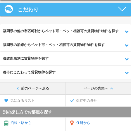
こだわり
福岡県の他の市区町村からペット可・ペット相談可の賃貸物件物件を探す
福岡県の沿線からペット可・ペット相談可の賃貸物件物件を探す
都道府県別に賃貸物件を探す
都市にこだわって賃貸物件を探す
前のページへ戻る
ページの先頭へ
気になるリスト
保存中の条件
別の探し方でお部屋を探す
沿線・駅から
住所から