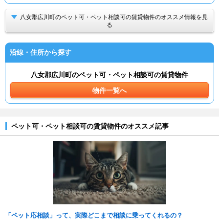
八女郡広川町のペット可・ペット相談可の賃貸物件のオススメ情報を見
る
沿線・住所から探す
八女郡広川町のペット可・ペット相談可の賃貸物件
物件一覧へ
ペット可・ペット相談可の賃貸物件のオススメ記事
「ペット応相談」って、実際どこまで相談に乗ってくれるの？