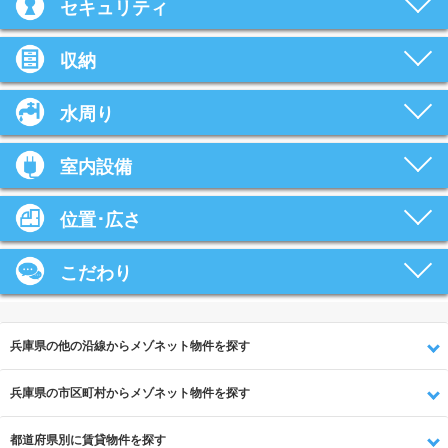
セキュリティ
収納
水周り
室内設備
位置･広さ
こだわり
兵庫県の他の沿線からメゾネット物件を探す
兵庫県の市区町村からメゾネット物件を探す
都道府県別に賃貸物件を探す