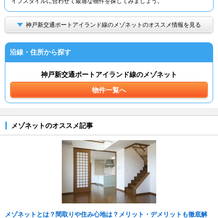
イフスタイルに合わせて最適な物件を探してみましょう。
神戸新交通ポートアイランド線のメゾネットのオススメ情報を見る
沿線・住所から探す
神戸新交通ポートアイランド線のメゾネット
物件一覧へ
メゾネットのオススメ記事
メゾネットとは？間取りや住み心地は？メリット・デメリットも徹底解