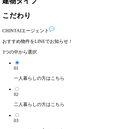
建物タイプ
こだわり
CHINTAI
エージェント
おすすめ物件を
LINE
でお知らせ！
3つの中から選択
01
一人暮らし
の方はこちら
02
二人暮らし
の方はこちら
03