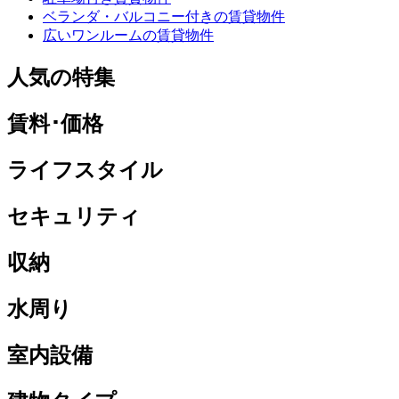
ベランダ・バルコニー付きの賃貸物件
広いワンルームの賃貸物件
人気の特集
賃料･価格
ライフスタイル
セキュリティ
収納
水周り
室内設備