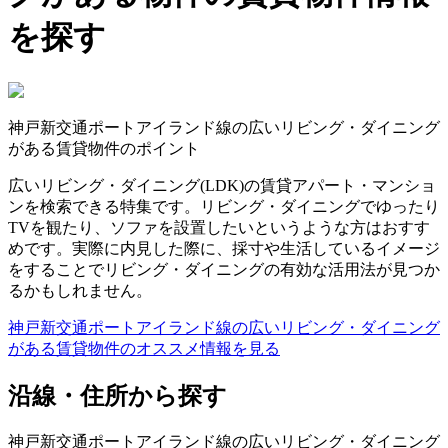
を探す
神戸新交通ポートアイランド線の広いリビング・ダイニング
がある賃貸物件のポイント
広いリビング・ダイニング(LDK)の賃貸アパート・マンショ
ンを検索できる特集です。リビング・ダイニングでゆったり
TVを観たり、ソファを設置したいというような方はおすす
めです。実際に内見した際に、採寸や生活しているイメージ
をすることでリビング・ダイニングの有効な活用法が見つか
るかもしれません。
神戸新交通ポートアイランド線の広いリビング・ダイニング
がある賃貸物件のオススメ情報を見る
沿線・住所から探す
神戸新交通ポートアイランド線の広いリビング・ダイニング