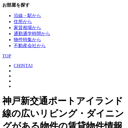
お部屋を探す
沿線・駅から
住所から
家賃相場から
通勤通学時間から
物件特集から
不動産会社から
TOP
CHINTAI
神戸新交通ポートアイランド
線の広いリビング・ダイニン
グがある物件の賃貸物件情報