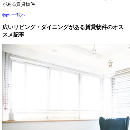
がある賃貸物件
物件一覧へ
広いリビング・ダイニングがある賃貸物件のオス
スメ記事